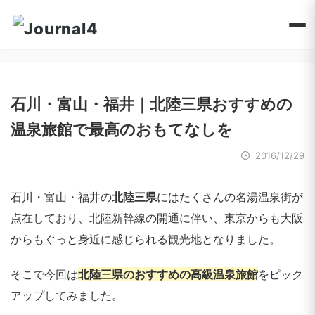
石川・富山・福井｜北陸三県おすすめの
温泉旅館で最高のおもてなしを
2016/12/29
石川・富山・福井の
北陸三県
にはたくさんの名湯温泉街が
点在しており、北陸新幹線の開通に伴い、東京からも大阪
からもぐっと身近に感じられる観光地となりました。
そこで今回は
北陸三県のおすすめの高級温泉旅館
をピック
アップしてみました。