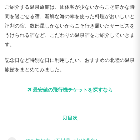
ご紹介する温泉旅館は、団体客が少ないからこそ静かな時
間を過ごせる宿、新鮮な海の幸を使った料理がおいしいと
評判の宿、数部屋しかないからこそ行き届いたサービスを
うけられる宿など、こだわりの温泉宿をご紹介していきま
す。
記念日など特別な日に利用したい、おすすめの北陸の温泉
旅館をまとめてみました。
最安値の飛行機チケットを探すなら
目次