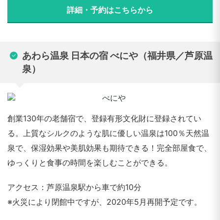
詳細・予約はこちらから
あわら温泉 日本の宿 べにや（福井県／芦原温
泉）
創業130年の老舗宿で、登録有形文化財に登録されてい
る。上質なシルクのような肌に優しい温泉は100％天然温
泉で、保湿効果や美肌効果も期待できる！完全部屋食で、
ゆっくりと食事の時間を楽しむことができる。
アクセス：芦原温泉駅から車で約10分
※火災により閉館中ですが、2020年5月再開予定です。