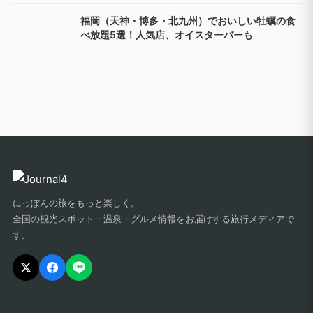
福岡（天神・博多・北九州）でおいしい牡蠣の食
べ放題5選！人気店、オイスターバーも
にっぽんの旅をもっと楽しく。
全国の観光スポット・温泉・グルメ情報をお届けする旅行メディアで
す。