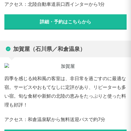
アクセス：北陸自動車道辰口西インターから1分
詳細・予約はこちらから
加賀屋（石川県／和倉温泉）
四季を感じる純和風の客室は、非日常を過ごすのに最適な
宿。サービスやおもてなしに定評があり、リピーターも多
い宿。旬な食材や新鮮の北陸の恵みをたっぷりと使った料
理も好評！
アクセス：和倉温泉駅から無料送迎バスで約7分