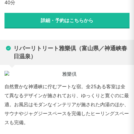
40分
詳細・予約はこちらから
リバーリトリート雅樂倶（富山県／神通峡春
日温泉）
自然豊かな神通峡に佇むアートな宿。全25ある客室は全
て異なるデザインが施されており、ゆっくりと寛ぐのに最
適。お風呂はモダンなインテリアが施された内湯のほか、
サウナやジャグジースペースを完備したヒーリングスペー
スも完備。