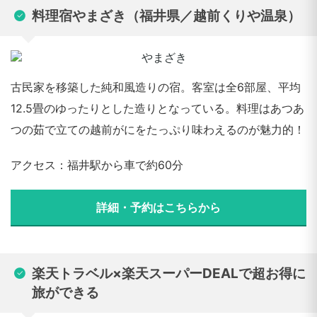
料理宿やまざき（福井県／越前くりや温泉）
古民家を移築した純和風造りの宿。客室は全6部屋、平均
12.5畳のゆったりとした造りとなっている。料理はあつあ
つの茹で立ての越前がにをたっぷり味わえるのが魅力的！
アクセス：福井駅から車で約60分
詳細・予約はこちらから
楽天トラベル×楽天スーパーDEALで超お得に
旅ができる