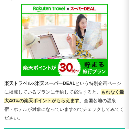
楽天トラベル×楽天スーパーDEAL
という特別企画ページ
に掲載しているプランに予約して宿泊すると、
もれなく最
大40%の楽天ポイントがもらえます
。全国各地の温泉
宿・ホテルが対象になっていますのでチェックしてみてく
ださい。