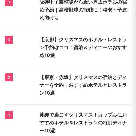
阪神甲子園球場から近い周辺ホテルの宿
3
泊予約｜高校野球の観戦に！格安・子連
れ向けも
【京都】クリスマスのホテル・レストラ
4
ン予約はココ！宿泊＆ディナーのおすす
め10選
【東京・赤坂】クリスマスの宿泊とディ
5
ナーを予約｜おすすめホテルとレストラ
ン10選
沖縄で過ごすクリスマス！カップルにお
6
すすめホテル＆レストランの特別ディナ
ー10選