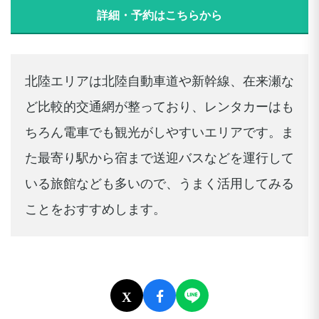
詳細・予約はこちらから
北陸エリアは北陸自動車道や新幹線、在来瀬な
ど比較的交通網が整っており、レンタカーはも
ちろん電車でも観光がしやすいエリアです。ま
た最寄り駅から宿まで送迎バスなどを運行して
いる旅館なども多いので、うまく活用してみる
ことをおすすめします。
X