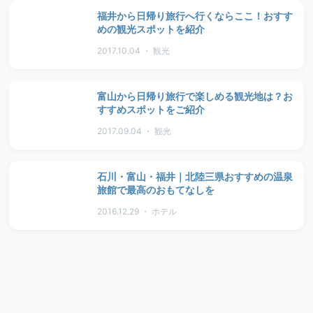
福井から日帰り旅行へ行くならここ！おすす
めの観光スポットを紹介
2017.10.04 ・ 観光
富山から日帰り旅行で楽しめる観光地は？お
すすめスポットをご紹介
2017.09.04 ・ 観光
石川・富山・福井｜北陸三県おすすめの温泉
旅館で最高のおもてなしを
2016.12.29 ・ ホテル