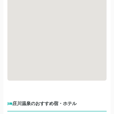
庄川温泉のおすすめ宿・ホテル