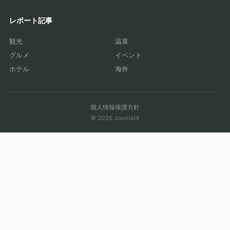
レポート記事
観光
温泉
グルメ
イベント
ホテル
海外
個人情報保護方針
© 2026 Journal4