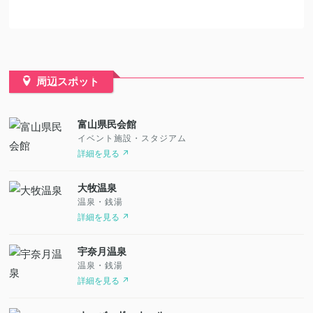
周辺スポット
富山県民会館
イベント施設・スタジアム
詳細を見る ↗
大牧温泉
温泉・銭湯
詳細を見る ↗
宇奈月温泉
温泉・銭湯
詳細を見る ↗