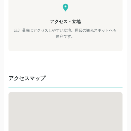
アクセス・立地
庄川温泉はアクセスしやすい立地。周辺の観光スポットへも
便利です。
アクセスマップ