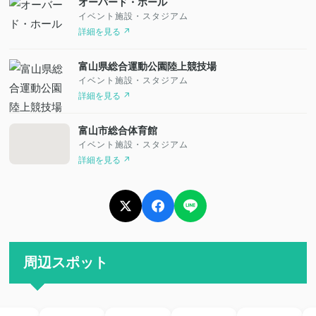
オーバード・ホール
イベント施設・スタジアム
詳細を見る ↗
富山県総合運動公園陸上競技場
イベント施設・スタジアム
詳細を見る ↗
富山市総合体育館
イベント施設・スタジアム
詳細を見る ↗
周辺スポット