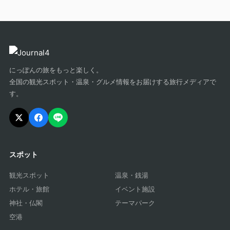
にっぽんの旅をもっと楽しく。
全国の観光スポット・温泉・グルメ情報をお届けする旅行メディアで
す。
スポット
観光スポット
温泉・銭湯
ホテル・旅館
イベント施設
神社・仏閣
テーマパーク
空港