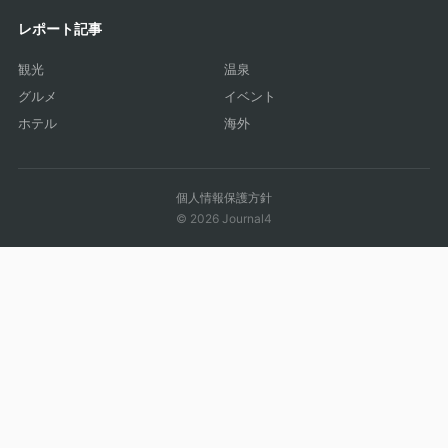
レポート記事
観光
温泉
グルメ
イベント
ホテル
海外
個人情報保護方針
© 2026 Journal4