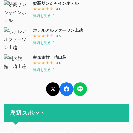
妙高サンシャインホテル
★★★★☆
4.0
詳細を見る ↗
ホテルアルファーワン上越
★★★★☆
4.2
詳細を見る ↗
割烹旅館 晴山荘
★★★★★
4.8
詳細を見る ↗
周辺スポット