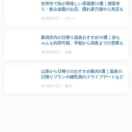
吉祥寺で魚が美味しい居酒屋10選｜個室有
り・飲み放題のお店、隠れ家穴場や人気店も
2018.09.27 ・ グルメ
新潟市内の日帰り温泉おすすめ10選｜赤ち
ゃんも利用可能、早朝から深夜までの営業も
2018.07.02 ・ 温泉
山形から日帰りのおすすめ観光8選｜温泉の
日帰りプランや鍾乳洞のドライブデートなど
2018.03.22 ・ 観光