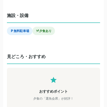
施設・設備
無料駐車場
夕食あり
見どころ・おすすめ
おすすめポイント
夕食の「選魚会席」が好評！