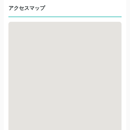
アクセスマップ