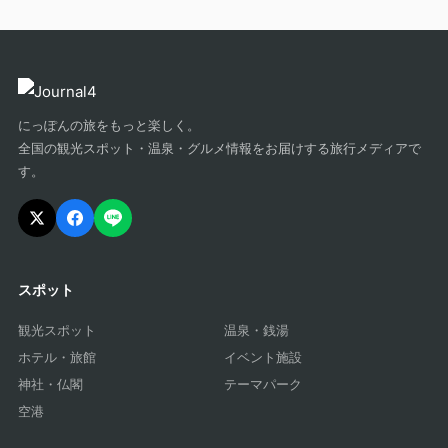
にっぽんの旅をもっと楽しく。
全国の観光スポット・温泉・グルメ情報をお届けする旅行メディアで
す。
スポット
観光スポット
温泉・銭湯
ホテル・旅館
イベント施設
神社・仏閣
テーマパーク
空港