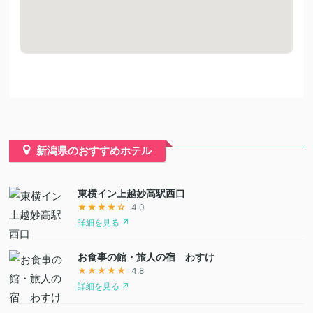
新潟県のおすすめホテル
東横イン上越妙高駅西口
★★★★☆
4.0
詳細を見る ↗
お食事の館・旅人の宿 わすけ
★★★★★
4.8
詳細を見る ↗