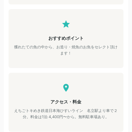
おすすめポイント
獲れたての魚の中から、お造り・焼魚のお魚をセレクト頂け
ます！
アクセス・料金
えちごトキめき鉄道日本海ひすいライン 名立駅より車で２
分。料金は1泊 4,400円〜から。無料駐車場あり。