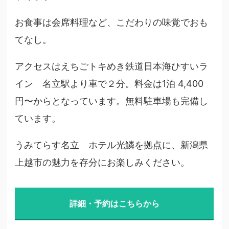
お食事は会席料理など、こだわりの味覚でおも
てなし。
アクセスはえちごトキめき鉄道日本海ひすいラ
イン 名立駅より車で２分。料金は1泊 4,400
円〜からとなっています。無料駐車場も完備し
ています。
うみてらす名立 ホテル光鱗を拠点に、新潟県
上越市の魅力を存分にお楽しみください。
詳細・予約はこちらから