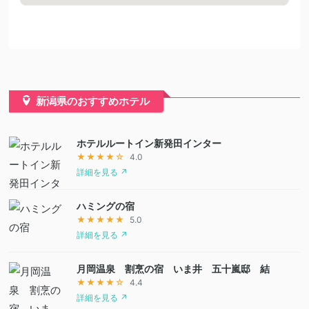
新潟県のおすすめホテル
ホテルルートイン新発田インター
★★★★☆
4.0
詳細を見る ↗
ハミングの宿
★★★★★
5.0
詳細を見る ↗
月岡温泉 割烹の宿 いま井 五十嵐邸 結
★★★★☆
4.4
詳細を見る ↗