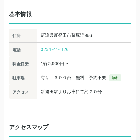
基本情報
新潟県新発田市藤塚浜966
住所
0254-41-1126
電話
1泊 5,600円〜
料金目安
有り ３００台 無料 予約不要
駐車場
無料
新発田駅よりお車にて約２０分
アクセス
アクセスマップ