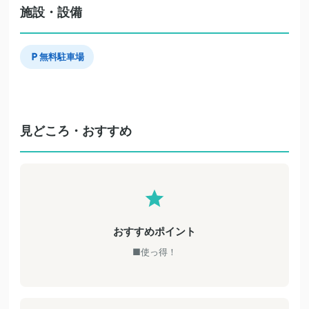
施設・設備
無料駐車場
見どころ・おすすめ
おすすめポイント
■使っ得！