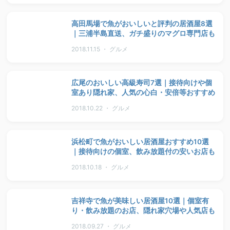
高田馬場で魚がおいしいと評判の居酒屋8選
｜三浦半島直送、ガチ盛りのマグロ専門店も
2018.11.15 ・ グルメ
広尾のおいしい高級寿司7選｜接待向けや個
室あり隠れ家、人気の心白・安倍等おすすめ
2018.10.22 ・ グルメ
浜松町で魚がおいしい居酒屋おすすめ10選
｜接待向けの個室、飲み放題付の安いお店も
2018.10.18 ・ グルメ
吉祥寺で魚が美味しい居酒屋10選｜個室有
り・飲み放題のお店、隠れ家穴場や人気店も
2018.09.27 ・ グルメ