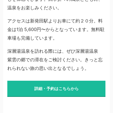
温泉をお楽しみください。
アクセスは新発田駅よりお車にて約２０分。料
金は1泊 5,600円〜からとなっています。無料駐
車場も完備しています。
深層湯温泉を訪れる際には、ぜひ深層湯温泉
紫雲の郷での滞在をご検討ください。きっと忘
れられない旅の思い出となるでしょう。
詳細・予約はこちらから