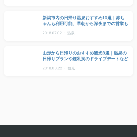
新潟市内の日帰り温泉おすすめ10選｜赤ち
ゃんも利用可能、早朝から深夜までの営業も
2018.07.02 ・ 温泉
山形から日帰りのおすすめ観光8選｜温泉の
日帰りプランや鍾乳洞のドライブデートなど
2018.03.22 ・ 観光