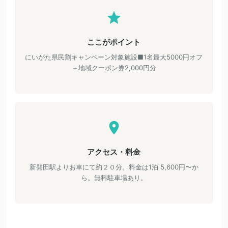
ここがポイント
にいがた県民割キャンペーン対象施設■1名最大5000円オフ
＋地域クーポン券2,000円分
アクセス・料金
新発田駅よりお車にて約２０分。料金は1泊 5,600円〜か
ら。無料駐車場あり。