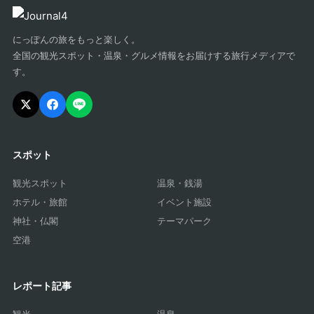
にっぽんの旅をもっと楽しく。
全国の観光スポット・温泉・グルメ情報をお届けする旅行メディアで
す。
スポット
観光スポット
温泉・銭湯
ホテル・旅館
イベント施設
神社・仏閣
テーマパーク
空港
レポート記事