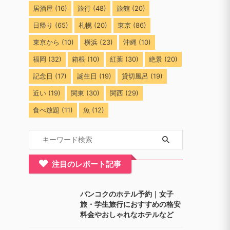
居酒屋
(16)
旅行
(48)
旅館
(20)
日帰り
(65)
札幌
(20)
東京
(86)
東京から
(10)
横浜
(23)
沖縄
(10)
福岡
(32)
箱根
(10)
紅葉
(30)
絶景
(20)
記念日
(17)
誕生日
(19)
貸切風呂
(19)
近い
(19)
関東
(30)
関西
(29)
食べ放題
(11)
魚
(12)
注目のレポート記事
バンコクのホテル予約｜女子
旅・学生旅行におすすめの格安
料金やおしゃれなホテルなど