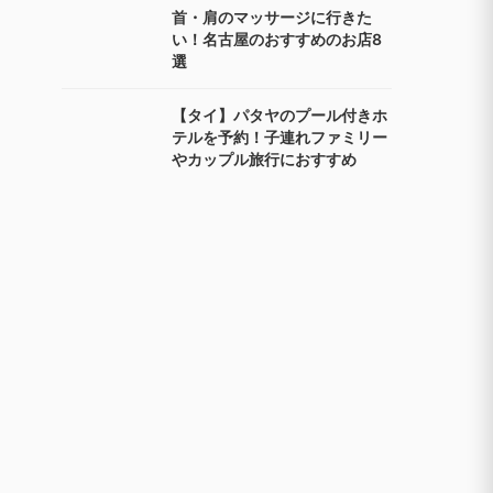
首・肩のマッサージに行きた
い！名古屋のおすすめのお店8
選
【タイ】パタヤのプール付きホ
テルを予約！子連れファミリー
やカップル旅行におすすめ
食べログ