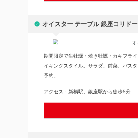
オイスター テーブル 銀座コリド
期間限定で生牡蠣・焼き牡蠣・カキフライ
イキングスタイル。サラダ、前菜、パスタ
予約。
アクセス：新橋駅、銀座駅から徒歩5分