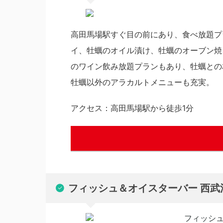
高田馬場駅すぐ目の前にあり、食べ放題プ
イ、牡蠣のオイル漬け、牡蠣のオーブン焼
のワイン飲み放題プランもあり、牡蠣との
牡蠣以外のアラカルトメニューも充実。
アクセス：高田馬場駅から徒歩1分
フィッシュ＆オイスターバー 西武