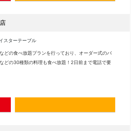
ー店
などの食べ放題プランを行っており、オーダー式のバ
などの30種類の料理も食べ放題！2日前まで電話で要
ぐるなび