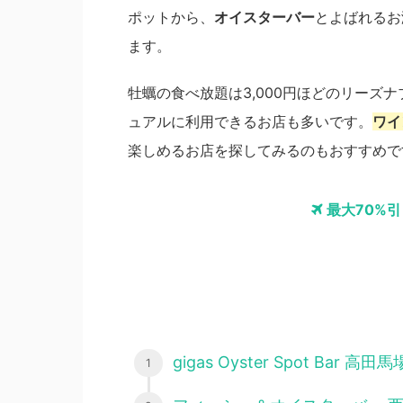
ポットから、
オイスターバー
とよばれるお
ます。
牡蠣の食べ放題は3,000円ほどのリーズ
ュアルに利用できるお店も多いです。
ワイ
楽しめるお店を探してみるのもおすすめで
最大70%
gigas Oyster Spot Bar 高田