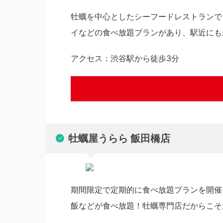
牡蠣を中心としたシーフードレストランで
イなどの食べ放題プランがあり、駅近にも
アクセス：渋谷駅から徒歩3分
牡蠣屋うらら 飯田橋店
期間限定で定期的に食べ放題プランを開催
飯などが食べ放題！牡蠣専門店だからこそ