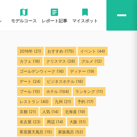
ル
モデルコース
レポート記事
マイスポット
2016年
(21)
おすすめ
(175)
イベント
(44)
カフェ
(16)
クリスマス
(28)
グルメ
(12)
ゴールデンウィーク
(16)
ディナー
(19)
デート
(24)
ビジネスホテル
(16)
プール
(15)
ホテル
(104)
ランキング
(11)
レストラン
(40)
九州
(21)
予約
(17)
京都
(21)
人気
(14)
北海道
(19)
名古屋
(23)
周辺
(14)
大阪
(51)
客室露天風呂
(15)
家族風呂
(52)