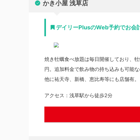
かき小屋 浅草店
デイリーPlusのWeb予約でお会
焼き牡蠣食べ放題は毎日開催しており、牡蠣
円。追加料金で飲み物の持ち込みも可能な
他に祐天寺、新橋、恵比寿等にも店舗有。
アクセス：浅草駅から徒歩2分