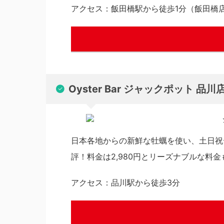
アクセス：飯田橋駅から徒歩1分（飯田橋
Oyster Bar ジャックポット 品川
日本各地からの新鮮な牡蠣を使い、土日祝
評！料金は2,980円とリーズナブルな料
アクセス：品川駅から徒歩3分