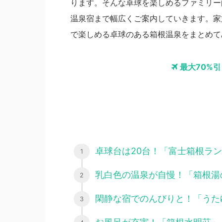
ります。そんな卓球を楽しめるファミリー
温泉宿まで幅広くご案内していきます。家
で楽しめる卓球のある箱根温泉をまとめて
最大70%
卓球台は20台！「富士箱根ラ
乳白色の温泉が自慢！「箱根湯
閑静な宿でのんびりと！「うた