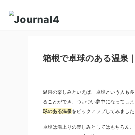
箱根で卓球のある温泉
温泉の楽しみといえば、卓球という人も多
ることができ、ついつい夢中になってしま
球のある温泉
をピックアップしてみました
卓球は湯上りの楽しみとしてはもちろん、