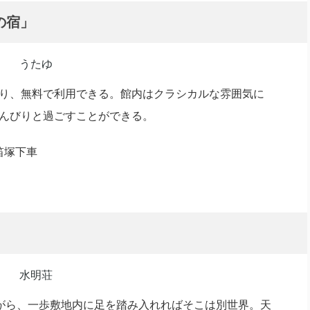
の宿」
り、無料で利用できる。館内はクラシカルな雰囲気に
んびりと過ごすことができる。
笛塚下車
がら、一歩敷地内に足を踏み入れればそこは別世界。天