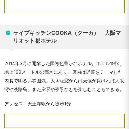
ライブキッチンCOOKA（クーカ） 大阪マ
リオット都ホテル
2014年3月に開業した国際色豊かなホテル。ホテル19階、
地上100メートルの高さにあり、店内は野菜をテーマした
内装で明るい雰囲気。大きな窓からは天候が良ければ大阪
湾や淡路島、また夕景や夜景などを楽しむこともできる。
アクセス：天王寺駅から徒歩1分