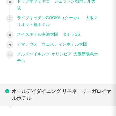
トップオブミヤコ シェラトン都ホテル大
阪
ライブキッチンCOOKA（クーカ） 大阪マ
リオット都ホテル
スイスホテル南海大阪 タボラ36
アマデウス ウェスティンホテル大阪
グルメバイキング オリンピア 大阪新阪急ホ
テル
オールデイダイニング リモネ リーガロイヤ
ルホテル