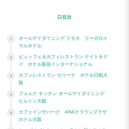
目次
オールデイダイニング リモネ リーガロイ
ヤルホテル
ビュッフェ＆カフェレストラン ナイト＆デ
イ ホテル阪急インターナショナル
カフェレストラン セリーナ ホテル日航大
阪
フォルク キッチン オールデイダイニング
ヒルトン大阪
カフェインザパーク ANAクラウンプラザ
ホテル大阪