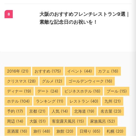
大阪のおすすめフレンチレストラン9選｜
8
素敵な記念日のお祝いを！
2016年
(21)
おすすめ
(175)
イベント
(44)
カフェ
(16)
クリスマス
(28)
グルメ
(12)
ゴールデンウィーク
(16)
ディナー
(19)
デート
(24)
ビジネスホテル
(16)
プール
(15)
ホテル
(104)
ランキング
(11)
レストラン
(40)
九州
(21)
予約
(17)
京都
(21)
人気
(14)
北海道
(19)
名古屋
(23)
周辺
(14)
大阪
(51)
客室露天風呂
(15)
家族風呂
(52)
居酒屋
(16)
旅行
(48)
旅館
(20)
日帰り
(65)
札幌
(20)