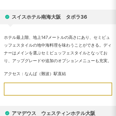
スイスホテル南海大阪 タボラ36
ホテル最上階、地上147メートルの高さにあり、セミビュ
ッフェスタイルの地中海料理を味わうことができる。ディ
ナーはメインを選ぶセミビュッフェスタイルとなってお
り、アップグレードや追加のオプションメニューも充実。
アクセス：なんば（難波）駅直結
アマデウス ウェスティンホテル大阪