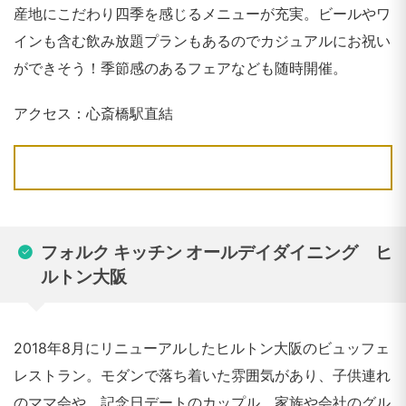
産地にこだわり四季を感じるメニューが充実。ビールやワ
インも含む飲み放題プランもあるのでカジュアルにお祝い
ができそう！季節感のあるフェアなども随時開催。
アクセス：心斎橋駅直結
フォルク キッチン オールデイダイニング ヒ
ルトン大阪
2018年8月にリニューアルしたヒルトン大阪のビュッフェ
レストラン。モダンで落ち着いた雰囲気があり、子供連れ
のママ会や、記念日デートのカップル、家族や会社のグル