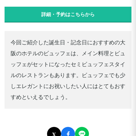
詳細・予約はこちらから
今回ご紹介した誕生日・記念日におすすめの大
阪のホテルのビュッフェは、メイン料理とビュ
ッフェがセットになったセミビュッフェスタイ
ルのレストランもあります。ビュッフェでも少
しエレガントにお祝いしたい人にはとてもおす
すめといえるでしょう。
X