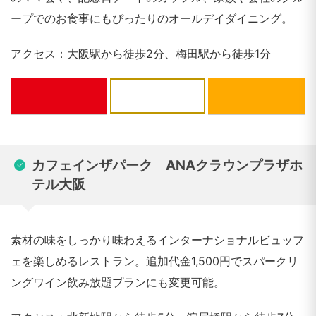
ープでのお食事にもぴったりのオールデイダイニング。
アクセス：大阪駅から徒歩2分、梅田駅から徒歩1分
ぐるなび
一休.com
カフェインザパーク ANAクラウンプラザホ
テル大阪
素材の味をしっかり味わえるインターナショナルビュッフ
ェを楽しめるレストラン。追加代金1,500円でスパークリ
ングワイン飲み放題プランにも変更可能。