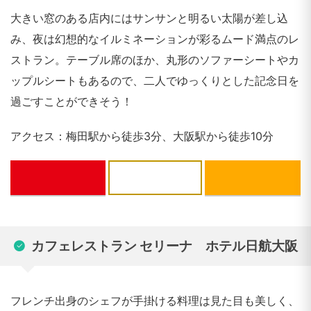
大きい窓のある店内にはサンサンと明るい太陽が差し込
み、夜は幻想的なイルミネーションが彩るムード満点のレ
ストラン。テーブル席のほか、丸形のソファーシートやカ
ップルシートもあるので、二人でゆっくりとした記念日を
過ごすことができそう！
アクセス：梅田駅から徒歩3分、大阪駅から徒歩10分
ぐるなび
一休.com
カフェレストラン セリーナ ホテル日航大阪
フレンチ出身のシェフが手掛ける料理は見た目も美しく、