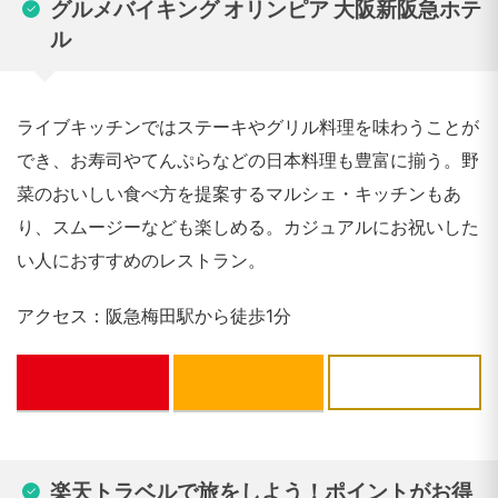
グルメバイキング オリンピア 大阪新阪急ホテ
ル
ライブキッチンではステーキやグリル料理を味わうことが
でき、お寿司やてんぷらなどの日本料理も豊富に揃う。野
菜のおいしい食べ方を提案するマルシェ・キッチンもあ
り、スムージーなども楽しめる。カジュアルにお祝いした
い人におすすめのレストラン。
アクセス：阪急梅田駅から徒歩1分
ぐるなび
食べログ
楽天トラベルで旅をしよう！ポイントがお得