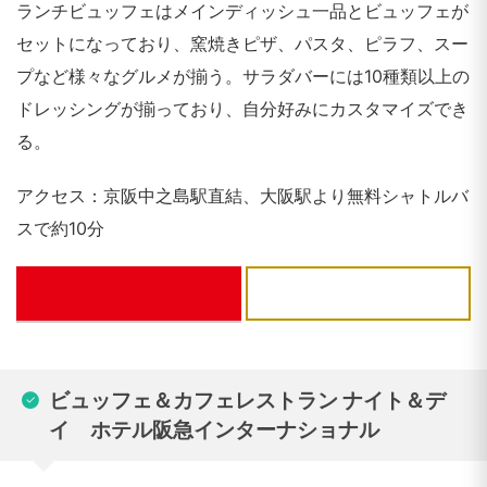
ランチビュッフェはメインディッシュ一品とビュッフェが
セットになっており、窯焼きピザ、パスタ、ピラフ、スー
プなど様々なグルメが揃う。サラダバーには10種類以上の
ドレッシングが揃っており、自分好みにカスタマイズでき
る。
アクセス：京阪中之島駅直結、大阪駅より無料シャトルバ
スで約10分
ぐるなび
ビュッフェ＆カフェレストラン ナイト＆デ
イ ホテル阪急インターナショナル