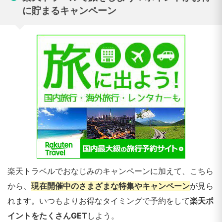
に貯まるキャンペーン
楽天トラベルでおなじみのキャンペーンに加えて、こちら
から、
現在開催中のさまざまな特集やキャンペーン
が見ら
れます。いつもよりお得なタイミングで予約をして
楽天ポ
イントをたくさんGET
しよう。