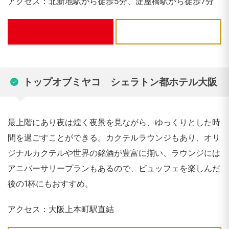
アクセス：北新地駅から徒歩5分、淀屋橋駅から徒歩7分
ぐるなび
トップオブミヤコ シェラトン都ホテル大阪
最上階にあり夜は煌く夜景を見ながら、ゆっくりとした時
間を過ごすことができる。カクテルラウンジもあり、オリ
ジナルカクテルや世界の銘酒が豊富に揃い、ラウンジには
アニバーサリープランもあるので、ビュッフェを楽しんだ
後の1杯にもおすすめ。
アクセス：大阪上本町駅直結