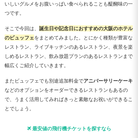
いしいグルメをお腹いっぱい食べられることも醍醐味の一
つです。
そこで今回は、
誕生日や記念日におすすめの大阪のホテル
のビュッフェ
をまとめてみました。とにかく種類が豊富な
レストラン、ライブキッチンのあるレストラン、夜景を楽
しめるレストラン、飲み放題プランのあるレストランまで
幅広くご紹介していきます。
またビュッフェでも別途追加料金で
アニバーサリーケーキ
などのオプションをオーダーできるレストランもあるの
で、うまく活用してみればきっと素敵なお祝いができるこ
とでしょう。
最安値の飛行機チケットを探すなら