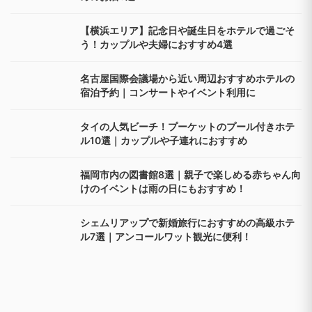
【横浜エリア】記念日や誕生日をホテルで過ごそ
う！カップルや夫婦におすすめ4選
名古屋国際会議場から近い周辺おすすめホテルの
宿泊予約｜コンサートやイベント利用に
タイの人気ビーチ！プーケットのプール付きホテ
ル10選｜カップルや子連れにおすすめ
福岡市内の図書館8選｜親子で楽しめる赤ちゃん向
けのイベントは雨の日にもおすすめ！
シェムリアップで新婚旅行におすすめの高級ホテ
ル7選｜アンコールワット観光に便利！