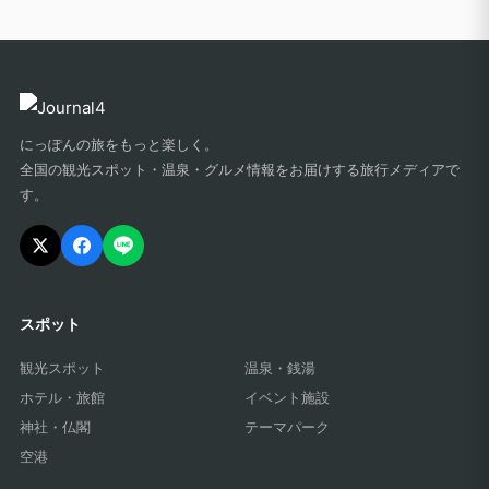
にっぽんの旅をもっと楽しく。
全国の観光スポット・温泉・グルメ情報をお届けする旅行メディアで
す。
スポット
観光スポット
温泉・銭湯
ホテル・旅館
イベント施設
神社・仏閣
テーマパーク
空港