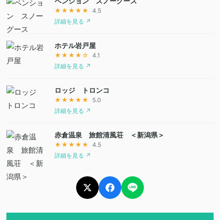
ペンション スノーグース
★★★★★
4.5
詳細を見る ↗
ホテル岩戸屋
★★★★☆
4.1
詳細を見る ↗
ロッジ トロンコ
★★★★★
5.0
詳細を見る ↗
赤倉温泉 旅館清風荘 ＜新潟県＞
★★★★★
4.5
詳細を見る ↗