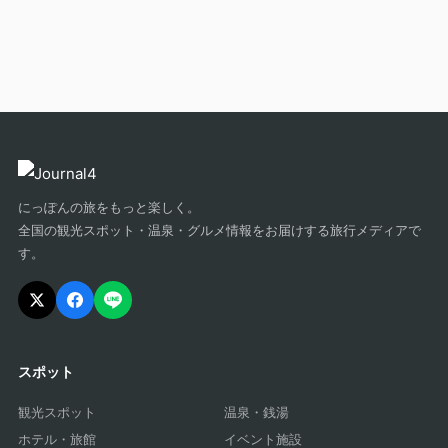
にっぽんの旅をもっと楽しく。
全国の観光スポット・温泉・グルメ情報をお届けする旅行メディアで
す。
スポット
観光スポット
温泉・銭湯
ホテル・旅館
イベント施設