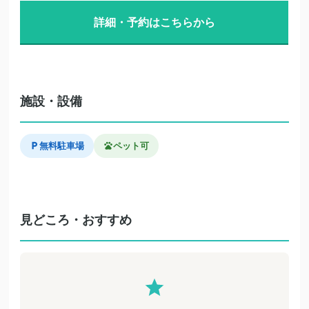
詳細・予約はこちらから
施設・設備
無料駐車場
ペット可
見どころ・おすすめ