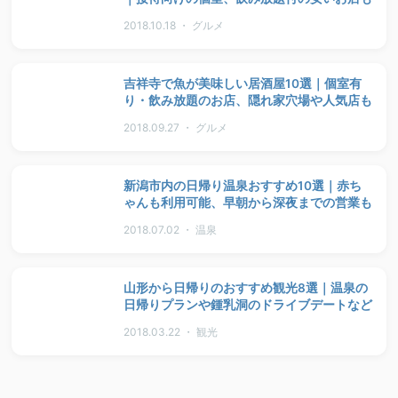
2018.10.18 ・ グルメ
吉祥寺で魚が美味しい居酒屋10選｜個室有
り・飲み放題のお店、隠れ家穴場や人気店も
2018.09.27 ・ グルメ
新潟市内の日帰り温泉おすすめ10選｜赤ち
ゃんも利用可能、早朝から深夜までの営業も
2018.07.02 ・ 温泉
山形から日帰りのおすすめ観光8選｜温泉の
日帰りプランや鍾乳洞のドライブデートなど
2018.03.22 ・ 観光