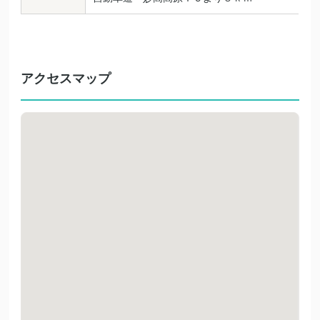
アクセスマップ