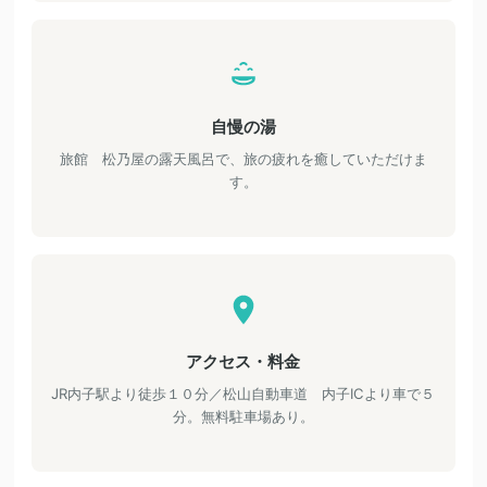
自慢の湯
旅館 松乃屋の露天風呂で、旅の疲れを癒していただけま
す。
アクセス・料金
JR内子駅より徒歩１０分／松山自動車道 内子ICより車で５
分。無料駐車場あり。