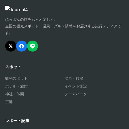
にっぽんの旅をもっと楽しく。
全国の観光スポット・温泉・グルメ情報をお届けする旅行メディアで
す。
スポット
観光スポット
温泉・銭湯
ホテル・旅館
イベント施設
神社・仏閣
テーマパーク
空港
レポート記事