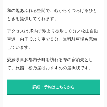
和の趣あふれる空間で、心からくつろげるひと
ときを提供してくれます。
アクセスはJR内子駅より徒歩１０分／松山自動
車道 内子ICより車で５分。無料駐車場も完備
しています。
愛媛県喜多郡内子町を訪れる際の宿泊先とし
て、旅館 松乃屋はおすすめの選択肢です。
詳細・予約はこちらから