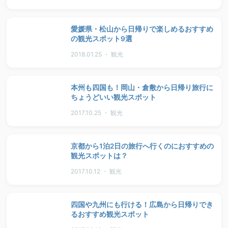
愛媛県・松山から日帰りで楽しめるおすすめ
の観光スポット9選
2018.01.25 ・ 観光
本州も四国も！岡山・倉敷から日帰り旅行に
ちょうどいい観光スポット
2017.10.25 ・ 観光
京都から1泊2日の旅行へ行くのにおすすめの
観光スポットは？
2017.10.12 ・ 観光
四国や九州にも行ける！広島から日帰りでき
るおすすめ観光スポット