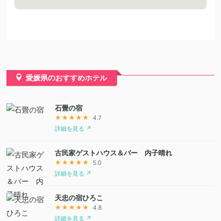
愛媛県のおすすめホテル
石畳の宿
★★★★★
4.7
詳細を見る ↗
古民家ゲストハウス＆バー 内子晴れ
★★★★★
5.0
詳細を見る ↗
天忠の宿ひろこ
★★★★★
4.8
詳細を見る ↗