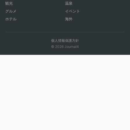
観光
温泉
グルメ
イベント
ホテル
海外
個人情報保護方針
© 2026 Journal4