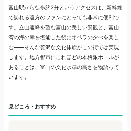
富山駅から徒歩約2分というアクセスは、新幹線
で訪れる遠方のファンにとっても非常に便利で
す。立山連峰を望む富山の美しい景観と、富山
湾の海の幸を堪能した後にオペラの夕べを楽し
む——そんな贅沢な文化体験がこの街では実現
します。地方都市にこれほどの本格派ホールが
あることは、富山の文化水準の高さを物語って
います。
見どころ・おすすめ