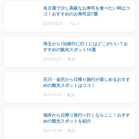
名古屋で少し高級なお寿司を食べたい時はコ
コ！おすすめのお寿司店7選
2018.02.01 ・ グルメ
埼玉から1泊旅行に行くにはどこがいい？お
すすめの観光スポット10選
2018.01.27 ・ 観光
石川・金沢から日帰り旅行が楽しめるおすす
めの観光スポットはココ！
2017.10.13 ・ 観光
福井から日帰り旅行へ行くならここ！おすす
めの観光スポットを紹介
2017.10.04 ・ 観光