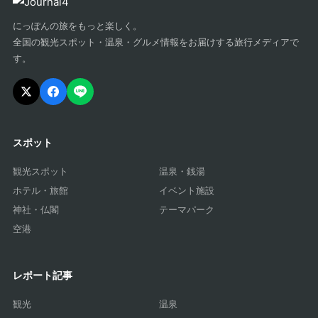
にっぽんの旅をもっと楽しく。
全国の観光スポット・温泉・グルメ情報をお届けする旅行メディアで
す。
スポット
観光スポット
温泉・銭湯
ホテル・旅館
イベント施設
神社・仏閣
テーマパーク
空港
レポート記事
観光
温泉