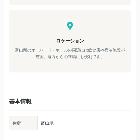
ロケーション
富山県のオーバード・ホールの周辺には飲食店や宿泊施設が
充実。遠方からの来場にも便利です。
基本情報
富山県
住所