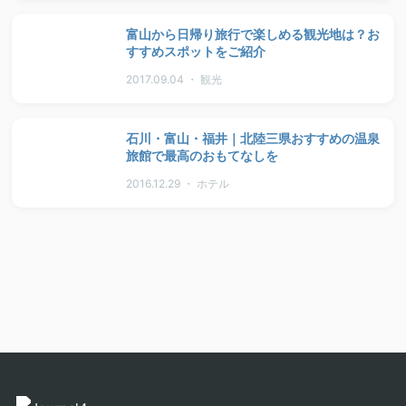
富山から日帰り旅行で楽しめる観光地は？お
すすめスポットをご紹介
2017.09.04 ・ 観光
石川・富山・福井｜北陸三県おすすめの温泉
旅館で最高のおもてなしを
2016.12.29 ・ ホテル