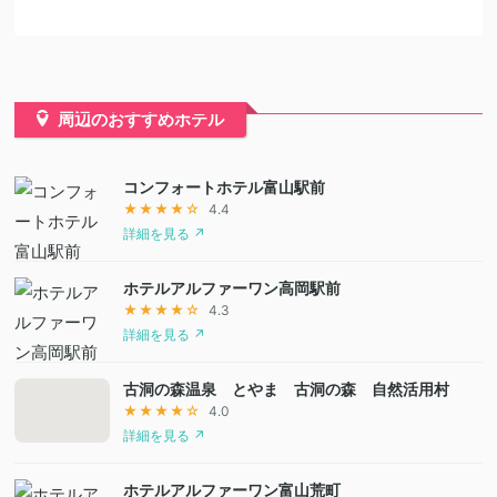
周辺のおすすめホテル
コンフォートホテル富山駅前
★★★★☆
4.4
詳細を見る ↗
ホテルアルファーワン高岡駅前
★★★★☆
4.3
詳細を見る ↗
古洞の森温泉 とやま 古洞の森 自然活用村
★★★★☆
4.0
詳細を見る ↗
ホテルアルファーワン富山荒町