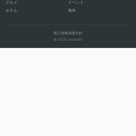
グルメ
イベント
ホテル
海外
個人情報保護方針
© 2026 Journal4