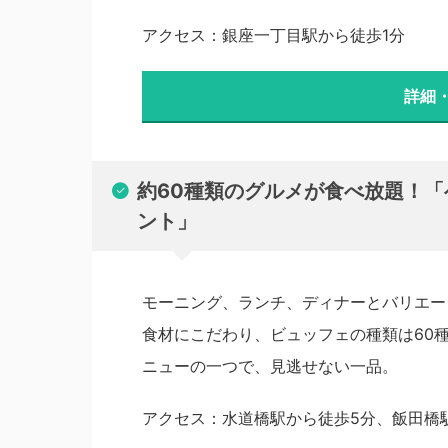
アクセス：銀座一丁目駅から徒歩1分
詳細
約60種類のグルメが食べ放題！
ント」
モーニング、ランチ、ディナーとバリエー
食材にこだわり、ビュッフェの種類は60
ニューの一つで、見逃せない一品。
アクセス：水道橋駅から徒歩5分、飯田橋