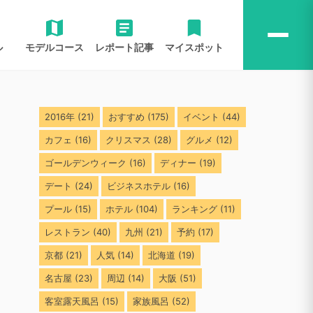
ル
モデルコース
レポート記事
マイスポット
2016年
(21)
おすすめ
(175)
イベント
(44)
カフェ
(16)
クリスマス
(28)
グルメ
(12)
ゴールデンウィーク
(16)
ディナー
(19)
デート
(24)
ビジネスホテル
(16)
プール
(15)
ホテル
(104)
ランキング
(11)
レストラン
(40)
九州
(21)
予約
(17)
京都
(21)
人気
(14)
北海道
(19)
名古屋
(23)
周辺
(14)
大阪
(51)
客室露天風呂
(15)
家族風呂
(52)