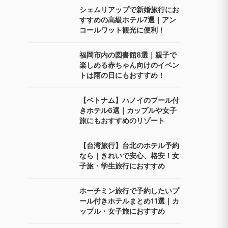
シェムリアップで新婚旅行にお
すすめの高級ホテル7選｜アン
コールワット観光に便利！
福岡市内の図書館8選｜親子で
楽しめる赤ちゃん向けのイベン
トは雨の日にもおすすめ！
【ベトナム】ハノイのプール付
きホテル6選｜カップルや女子
旅にもおすすめのリゾート
【台湾旅行】台北のホテル予約
なら｜きれいで安心、格安！女
子旅・学生旅行におすすめ
ホーチミン旅行で予約したいプ
ール付きホテルまとめ11選｜カ
ップル・女子旅におすすめ