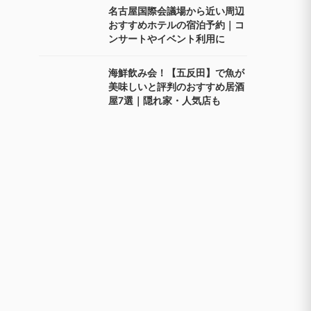
名古屋国際会議場から近い周辺
おすすめホテルの宿泊予約｜コ
ンサートやイベント利用に
海鮮飲み会！【五反田】で魚が
美味しいと評判のおすすめ居酒
屋7選｜隠れ家・人気店も