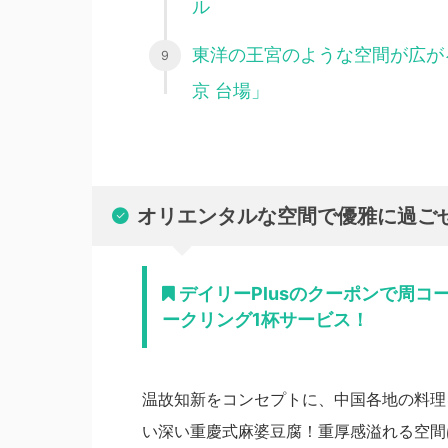
ル
東洋の王宮のような空間が広が
京 台場」
オリエンタルな空間で優雅に過ご
デイリーPlusのクーポンで周コ
ークリング1杯サービス！
温故知新をコンセプトに、中国各地の料理
い深い重慶式麻婆豆腐！重厚感溢れる空間