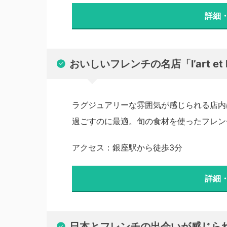
詳細
おいしいフレンチの名店「l’art et
ラグジュアリーな雰囲気が感じられる店内
過ごすのに最適。旬の食材を使ったフレン
アクセス：銀座駅から徒歩3分
詳細
日本とフレンチの出会いが感じられる