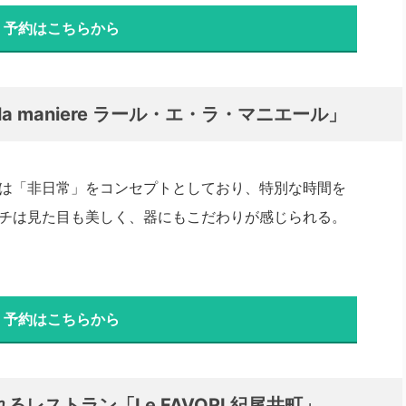
・予約はこちらから
 la maniere ラール・エ・ラ・マニエール」
は「非日常」をコンセプトとしており、特別な時間を
チは見た目も美しく、器にもこだわりが感じられる。
・予約はこちらから
レストラン「Le FAVORI 紀尾井町」