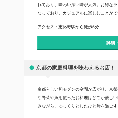
れており、味わい深い味が人気。お得なラ
なっており、カジュアルに楽しむことがで
アクセス：恵比寿駅から徒歩5分
詳細
京都の家庭料理を味わえるお店！「
京都らしい和モダンの空間が広がり、京都
な野菜や魚を使ったお料理はどこか優しい
みながら、ゆっくりとしたひと時を過ごす