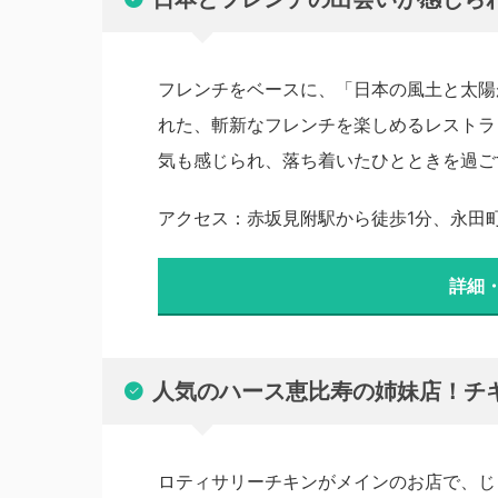
フレンチをベースに、「日本の風土と太陽
れた、斬新なフレンチを楽しめるレストラ
気も感じられ、落ち着いたひとときを過ご
アクセス：赤坂見附駅から徒歩1分、永田
詳細
人気のハース恵比寿の姉妹店！チキン
ロティサリーチキンがメインのお店で、じ