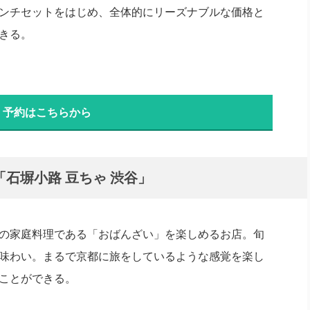
ンチセットをはじめ、全体的にリーズナブルな価格と
きる。
・予約はこちらから
石塀小路 豆ちゃ 渋谷」
の家庭料理である「おばんざい」を楽しめるお店。旬
味わい。まるで京都に旅をしているような感覚を楽し
ことができる。