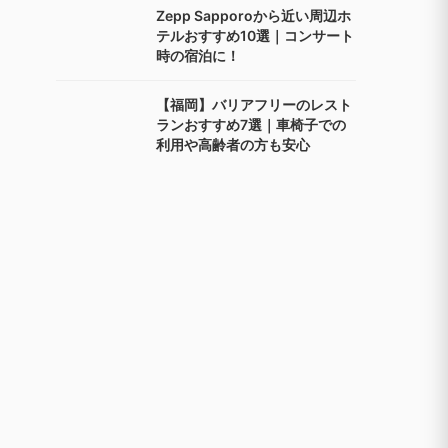
Zepp Sapporoから近い周辺ホ
テルおすすめ10選｜コンサート
時の宿泊に！
【福岡】バリアフリーのレスト
ランおすすめ7選｜車椅子での
利用や高齢者の方も安心