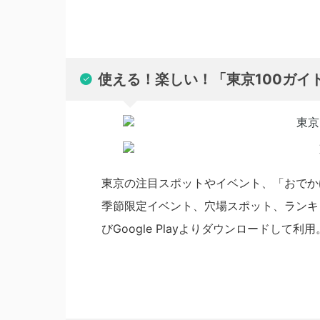
使える！楽しい！「東京100ガイ
東京の注目スポットやイベント、「おでか
季節限定イベント、穴場スポット、ランキン
びGoogle Playよりダウンロードして利