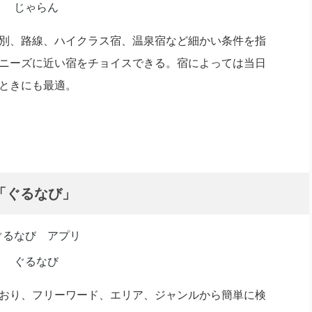
別、路線、ハイクラス宿、温泉宿など細かい条件を指
ニーズに近い宿をチョイスできる。宿によっては当日
ときにも最適。
「ぐるなび」
おり、フリーワード、エリア、ジャンルから簡単に検