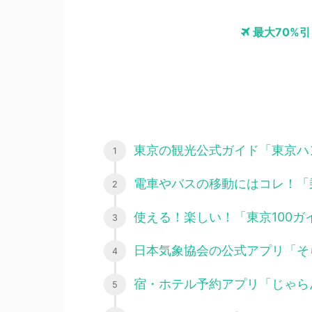
最大70%
東京の観光公式ガイド「東京ハ
電車やバスの移動にはコレ！「乗換
使える！楽しい！「東京100ガ
日本気象協会の公式アプリ「そ
宿・ホテル予約アプリ「じゃら