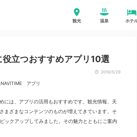
観光
温泉
ホテ
役立つおすすめアプリ10選
2016/5/29
めには、アプリの活用もおすすめです。観光情報、天
さまざまなコンテンツのものが増えてきています。そ
個ピックアップしてみました。その魅力とともにご案内