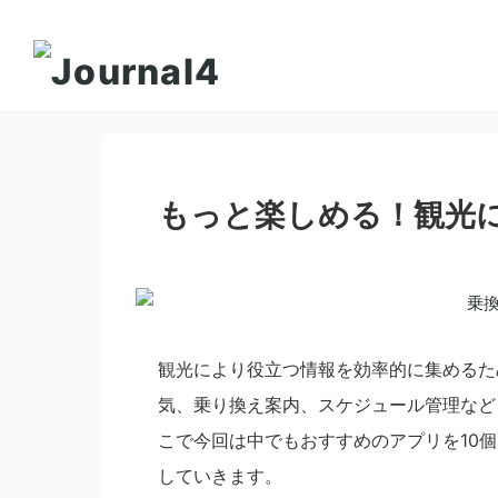
もっと楽しめる！観光に
観光により役立つ情報を効率的に集めるた
気、乗り換え案内、スケジュール管理など
こで今回は中でもおすすめのアプリを10
していきます。