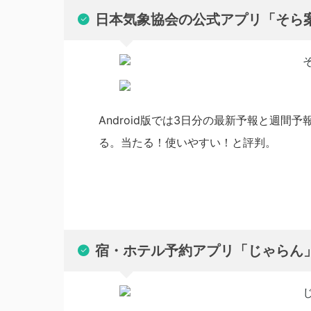
日本気象協会の公式アプリ「そら
Android版では3日分の最新予報と週間
る。当たる！使いやすい！と評判。
宿・ホテル予約アプリ「じゃらん