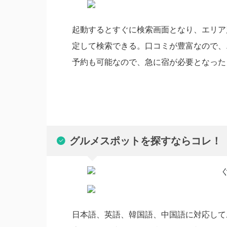
起動するとすぐに検索画面となり、エリア
定して検索できる。口コミが豊富なので、
予約も可能なので、急に宿が必要となった
グルメスポットを探すならコレ！
日本語、英語、韓国語、中国語に対応して