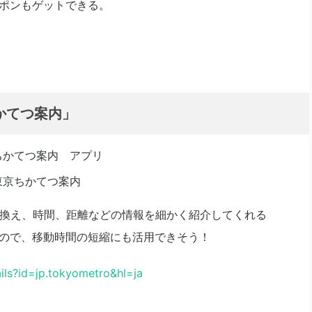
ポンもゲットできる。
かてつ案内」
り換え、時間、距離などの情報を細かく紹介してくれる
ので、移動時間の短縮にも活用できそう！
ails?id=jp.tokyometro&hl=ja