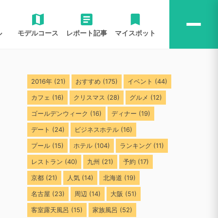
ル
モデルコース
レポート記事
マイスポット
2016年
(21)
おすすめ
(175)
イベント
(44)
カフェ
(16)
クリスマス
(28)
グルメ
(12)
ゴールデンウィーク
(16)
ディナー
(19)
デート
(24)
ビジネスホテル
(16)
プール
(15)
ホテル
(104)
ランキング
(11)
レストラン
(40)
九州
(21)
予約
(17)
京都
(21)
人気
(14)
北海道
(19)
名古屋
(23)
周辺
(14)
大阪
(51)
客室露天風呂
(15)
家族風呂
(52)