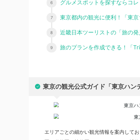
グルメスポットを探すならコレ
東京都内の観光に便利！「東京
近畿日本ツーリストの「旅の発
旅のプランを作成できる！「Trip
東京の観光公式ガイド「東京ハン
エリアごとの細かい観光情報を案内してお