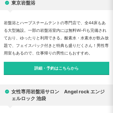
東京岩盤浴
岩盤浴とハーブスチームテントの専門店で、全44床もあ
る大型施設。一部の岩盤浴室内には無料Wi-Fiも完備され
ており、ゆったりと利用できる。酸素水・水素水が飲み放
題で、フェイスパック付きと特典も盛りだくさん！男性専
用室もあるので、仕事帰りの男性にもおすすめ。
詳細・予約はこちらから
女性専用岩盤浴サロン Angel rock エンジ
ェルロック 池袋