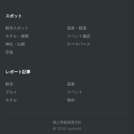
スポット
観光スポット
温泉・銭湯
ホテル・旅館
イベント施設
神社・仏閣
テーマパーク
空港
レポート記事
観光
温泉
グルメ
イベント
ホテル
海外
個人情報保護方針
© 2026 Journal4