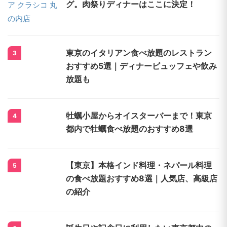
グ。肉祭りディナーはここに決定！
東京のイタリアン食べ放題のレストラン
3
おすすめ5選｜ディナービュッフェや飲み
放題も
牡蠣小屋からオイスターバーまで！東京
4
都内で牡蠣食べ放題のおすすめ8選
【東京】本格インド料理・ネパール料理
5
の食べ放題おすすめ8選｜人気店、高級店
の紹介