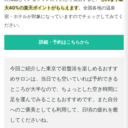
大40%の楽天ポイントがもらえます
。全国各地の温泉
宿・ホテルが対象になっていますのでチェックしてみてく
ださい。
詳細・予約はこちらから
今回ご紹介した東京で岩盤浴を楽しめるおすす
めサロンは、当日でも空いていれば予約できる
ところが大半なので、ちょっとした空き時間に
足を運んでみることもおすすめです。また自分
へのご褒美としても利用して、日頃の疲れを癒
してくださいね。