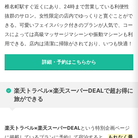
椎名町駅すぐ近くにあり、24時まで営業している利便性
抜群のサロン。女性限定の店内でゆっくりと寛ぐことがで
きる。可愛いフェイスパック付きのプランが人気で、コー
スによっては高級マッサージマシーンや振動マシーンも利
用できる。店内は清潔に掃除がされており、いつも快適！
詳細・予約はこちらから
楽天トラベル×楽天スーパーDEALで超お得に
旅ができる
楽天トラベル×楽天スーパーDEAL
という特別企画ページ
に掲載しているプランに予約して宿泊すると、
もれなく最