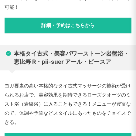
可能！
詳細・予約はこちらから
本格タイ古式・美容パワーストーン岩盤浴・
恵比寿 R・pii-suer アール・ピースア
ヨガ要素の高い本格的なタイ古式マッサージの施術が受け
られるお店で、美容効果を期待できるローズクオーツのミ
スト浴（岩盤浴）に入ることもできる！メニューが豊富な
ので、体調や予算などスタイルにあったものをチョイスで
きる。