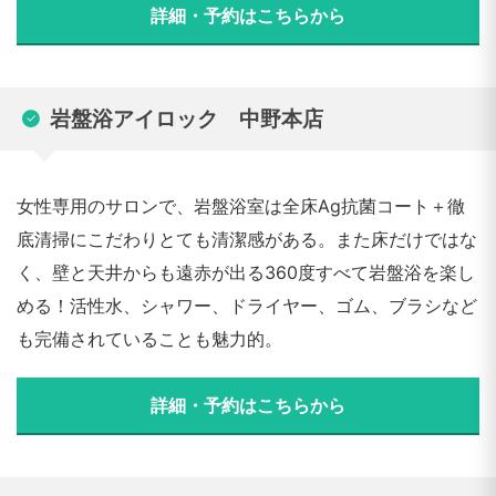
詳細・予約はこちらから
岩盤浴アイロック 中野本店
女性専用のサロンで、岩盤浴室は全床Ag抗菌コート＋徹
底清掃にこだわりとても清潔感がある。また床だけではな
く、壁と天井からも遠赤が出る360度すべて岩盤浴を楽し
める！活性水、シャワー、ドライヤー、ゴム、ブラシなど
も完備されていることも魅力的。
詳細・予約はこちらから