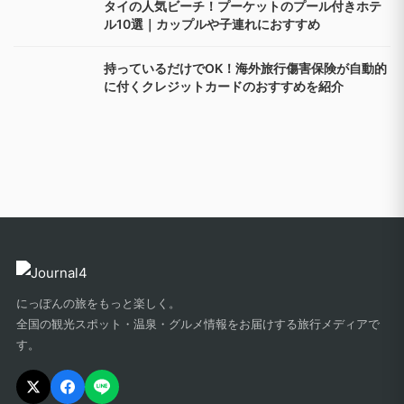
タイの人気ビーチ！プーケットのプール付きホテ
ル10選｜カップルや子連れにおすすめ
持っているだけでOK！海外旅行傷害保険が自動的
に付くクレジットカードのおすすめを紹介
にっぽんの旅をもっと楽しく。
全国の観光スポット・温泉・グルメ情報をお届けする旅行メディアで
す。