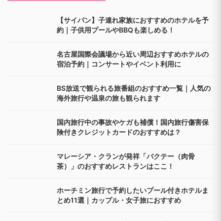
【サイパン】子連れ家族におすすめのホテルを予
約｜子供用プールやBBQも楽しめる！
名古屋国際会議場から近い周辺おすすめホテルの
宿泊予約｜コンサートやイベント利用に
BS放送で観られる旅番組のおすすめ一覧｜人気の
海外旅行や温泉の旅も観られます
国内旅行中の事故やケガも補償！国内旅行傷害保
険付きクレジットカードのおすすめは？
マレーシア・クランが発祥「バクテー（肉骨
茶）」のおすすめレストランはここ！
ホーチミン旅行で予約したいプール付きホテルま
とめ11選｜カップル・女子旅におすすめ