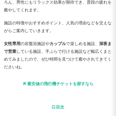
ろん、男性にもリラックス効果が期待でき、普段の疲れを
癒やしてくれます。
施設の特徴やおすすめポイント、人気の理由などを交えな
がらご案内していきます。
女性専用
の岩盤浴施設や
カップル
で楽しめる施設、
深夜ま
で営業
している施設、手ぶらで行ける施設など幅広くまと
めてみましたので、ぜひ時間を見つけて癒やされてきてく
ださいね。
最安値の飛行機チケットを探すなら
目次