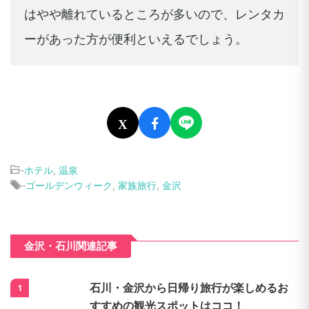
はやや離れているところが多いので、レンタカ
ーがあった方が便利といえるでしょう。
X
-
ホテル
,
温泉
-
ゴールデンウィーク
,
家族旅行
,
金沢
金沢・石川関連記事
石川・金沢から日帰り旅行が楽しめるお
1
すすめの観光スポットはココ！