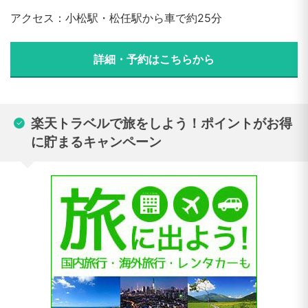
アクセス：小松駅・松任駅から車で約25分
詳細・予約はこちらから
楽天トラベルで旅をしよう！ポイントがお得
に貯まるキャンペーン