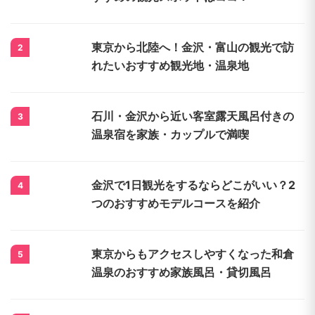
東京から北陸へ！金沢・富山の観光で訪
2
れたいおすすめ観光地・温泉地
石川・金沢から近い客室露天風呂付きの
3
温泉宿を家族・カップルで満喫
金沢で1日観光をするならどこがいい？2
4
つのおすすめモデルコースを紹介
東京からもアクセスしやすくなった和倉
5
温泉のおすすめ家族風呂・貸切風呂