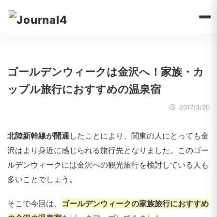
ゴールデンウィークは金沢へ！家族・カ
ップル旅行におすすめの温泉宿
2017/3/20
北陸新幹線が開通
したことにより、関東の人にとっても金
沢はより身近に感じられる旅行先となりました。このゴー
ルデンウィークには金沢への観光旅行を検討している人も
多いことでしょう。
そこで今回は、
ゴールデンウィークの家族旅行におすすめ