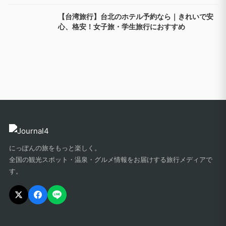
【台湾旅行】台北のホテル予約なら｜きれいで安
心、格安！女子旅・学生旅行におすすめ
にっぽんの旅をもっと楽しく。
全国の観光スポット・温泉・グルメ情報をお届けする旅行メディアで
す。