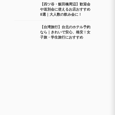
【四ツ谷・飯田橋周辺】歓迎会
や送別会に使えるお店おすすめ
8選｜大人数の飲み会に！
【台湾旅行】台北のホテル予約
なら｜きれいで安心、格安！女
子旅・学生旅行におすすめ