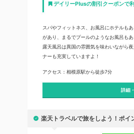
デイリーPlusの割引クーポンで利用
スパやフィットネス、お風呂にホテルもあ
があり、まるでプールのようなお風呂もあ
露天風呂は異国の雰囲気を味わいながら夜
ナーも充実していますよ！
アクセス：相模原駅から徒歩7分
詳細
楽天トラベルで旅をしよう！ポイ