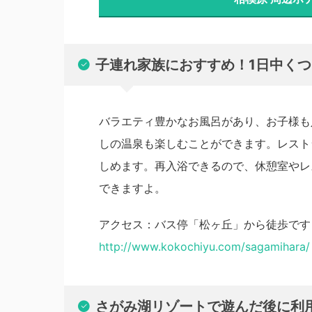
子連れ家族におすすめ！1日中く
バラエティ豊かなお風呂があり、お子様も
しの温泉も楽しむことができます。レスト
しめます。再入浴できるので、休憩室やレ
できますよ。
アクセス：バス停「松ヶ丘」から徒歩です
http://www.kokochiyu.com/sagamihara/
さがみ湖リゾートで遊んだ後に利