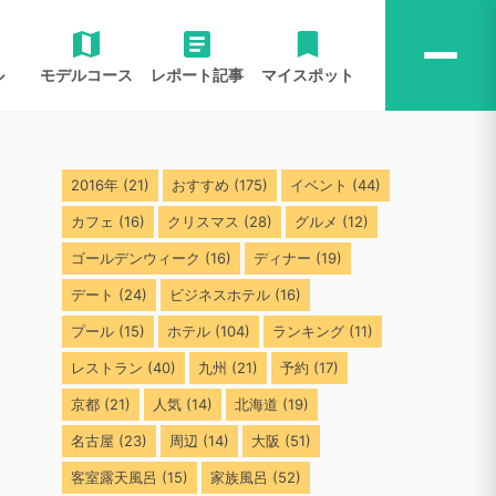
ル
モデルコース
レポート記事
マイスポット
2016年
(21)
おすすめ
(175)
イベント
(44)
カフェ
(16)
クリスマス
(28)
グルメ
(12)
ゴールデンウィーク
(16)
ディナー
(19)
デート
(24)
ビジネスホテル
(16)
プール
(15)
ホテル
(104)
ランキング
(11)
レストラン
(40)
九州
(21)
予約
(17)
京都
(21)
人気
(14)
北海道
(19)
名古屋
(23)
周辺
(14)
大阪
(51)
客室露天風呂
(15)
家族風呂
(52)