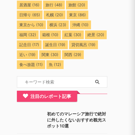
居酒屋
(16)
旅行
(48)
旅館
(20)
日帰り
(65)
札幌
(20)
東京
(86)
東京から
(10)
横浜
(23)
沖縄
(10)
福岡
(32)
箱根
(10)
紅葉
(30)
絶景
(20)
記念日
(17)
誕生日
(19)
貸切風呂
(19)
近い
(19)
関東
(30)
関西
(29)
食べ放題
(11)
魚
(12)
注目のレポート記事
初めてのマレーシア旅行で絶対
に外したくないおすすめ観光ス
ポット10選