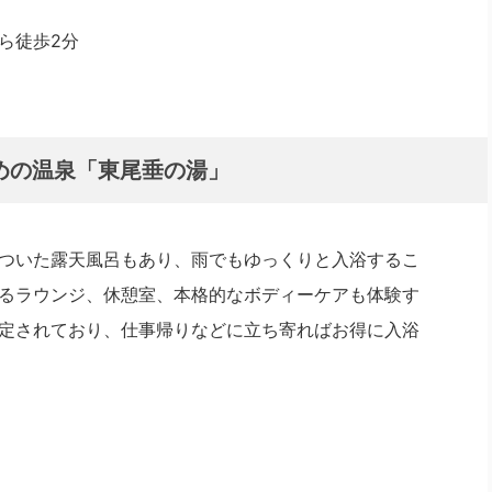
ら徒歩2分
めの温泉「東尾垂の湯」
ついた露天風呂もあり、雨でもゆっくりと入浴するこ
るラウンジ、休憩室、本格的なボディーケアも体験す
定されており、仕事帰りなどに立ち寄ればお得に入浴