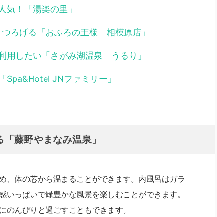
人気！「湯楽の里」
くつろげる「おふろの王様 相模原店」
利用したい「さがみ湖温泉 うるり」
a&Hotel JNファミリー」
る「藤野やまなみ温泉」
め、体の芯から温まることができます。内風呂はガラ
感いっぱいで緑豊かな風景を楽しむことができます。
にのんびりと過ごすこともできます。