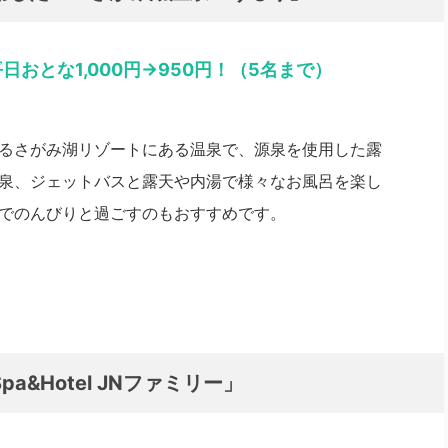
日おとな1,000円→950円！（5名まで）
るさがみ湖リゾートにある温泉で、源泉を使用した露
泉、ジェットバスと露天や内湯で様々なお風呂を楽し
でのんびりと過ごすのもおすすめです。
&Hotel JNファミリー」