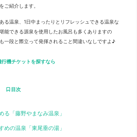
をご紹介します。
ある温泉、1日中まったりとリフレッシュできる温泉な
堪能できる源泉を使用したお風呂も多くありますの
も一段と際立って発揮されること間違いなしですよ♪
飛行機チケットを探すなら
目次
める「藤野やまなみ温泉」
すめの温泉「東尾垂の湯」