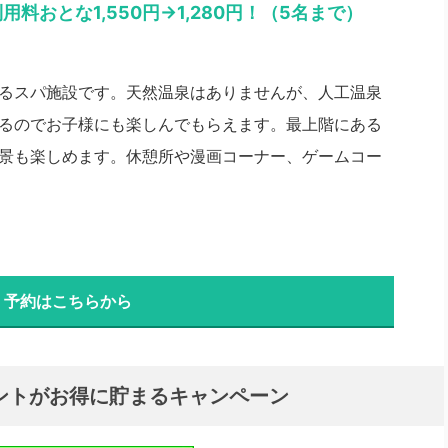
料おとな1,550円→1,280円！（5名まで）
るスパ施設です。天然温泉はありませんが、人工温泉
るのでお子様にも楽しんでもらえます。最上階にある
景も楽しめます。休憩所や漫画コーナー、ゲームコー
・予約はこちらから
ントがお得に貯まるキャンペーン