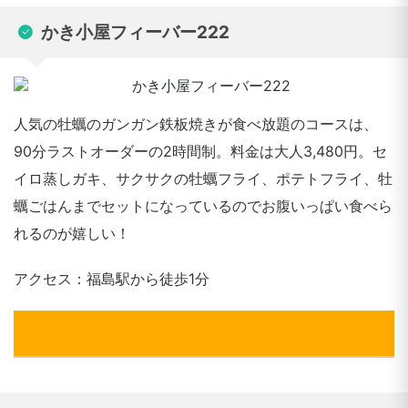
かき小屋フィーバー222
人気の牡蠣のガンガン鉄板焼きが食べ放題のコースは、
90分ラストオーダーの2時間制。料金は大人3,480円。セ
イロ蒸しガキ、サクサクの牡蠣フライ、ポテトフライ、牡
蠣ごはんまでセットになっているのでお腹いっぱい食べら
れるのが嬉しい！
アクセス：福島駅から徒歩1分