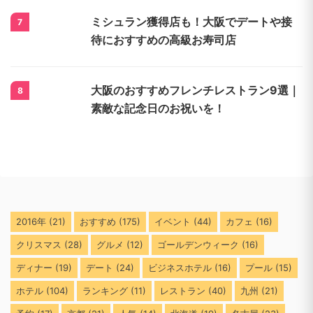
ミシュラン獲得店も！大阪でデートや接
7
待におすすめの高級お寿司店
大阪のおすすめフレンチレストラン9選｜
8
素敵な記念日のお祝いを！
2016年
(21)
おすすめ
(175)
イベント
(44)
カフェ
(16)
クリスマス
(28)
グルメ
(12)
ゴールデンウィーク
(16)
ディナー
(19)
デート
(24)
ビジネスホテル
(16)
プール
(15)
ホテル
(104)
ランキング
(11)
レストラン
(40)
九州
(21)