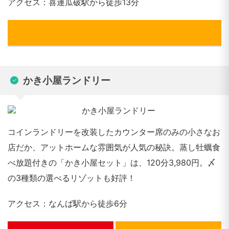
アクセス：喜連瓜破駅から徒歩13分
かき小屋ランドリー
コインランドリーを改装したカウンター席のみの小さなお
店だか、アットホームな雰囲気が人気の秘訣。蒸し牡蠣食
べ放題付きの「かき小屋セット」は、120分3,980円。〆
の3種類の選べるリゾットも好評！
アクセス：なんば駅から徒歩6分