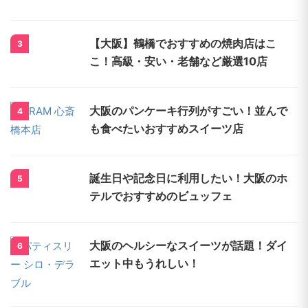
【大阪】鶴橋でおすすめの焼肉店はこ
3
こ！高級・安い・老舗など厳選10店
大阪のパンケーキ行列がすごい！並んで
4
も食べたいおすすめスイーツ店
誕生日や記念日に利用したい！大阪のホ
5
テルでおすすめのビュッフェ
大阪のヘルシーなスイーツが話題！ダイ
6
エット中もうれしい！