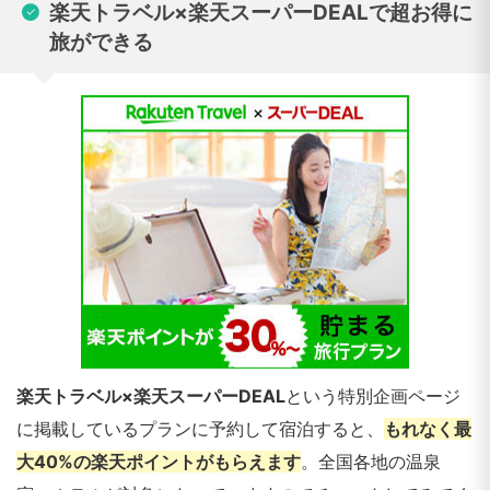
楽天トラベル×楽天スーパーDEALで超お得に
旅ができる
楽天トラベル×楽天スーパーDEAL
という特別企画ページ
に掲載しているプランに予約して宿泊すると、
もれなく最
大40%の楽天ポイントがもらえます
。全国各地の温泉