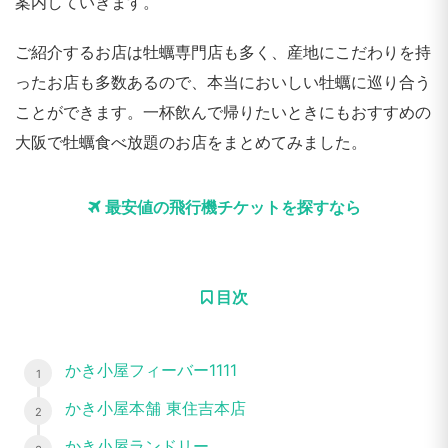
案内していきます。
ご紹介するお店は牡蠣専門店も多く、産地にこだわりを持
ったお店も多数あるので、本当においしい牡蠣に巡り合う
ことができます。一杯飲んで帰りたいときにもおすすめの
大阪で牡蠣食べ放題のお店をまとめてみました。
最安値の飛行機チケットを探すなら
目次
かき小屋フィーバー1111
かき小屋本舗 東住吉本店
かき小屋ランドリー