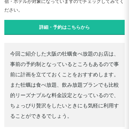
宿・ホテルが対象になっていますのでチェックしてみてく
ださい。
詳細・予約はこちらから
今回ご紹介した大阪の牡蠣食べ放題のお店は、
事前の予約制となっているところもあるので事
前に計画を立てておくことをおすすめします。
また牡蠣は食べ放題、飲み放題プランでも比較
的リーズナブルな料金設定となっているので、
ちょっぴり贅沢をしたいときにも気軽に利用す
ることができるでしょう。