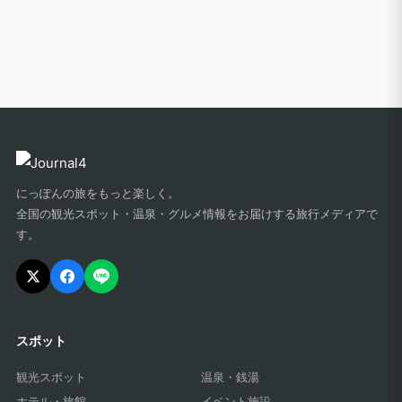
にっぽんの旅をもっと楽しく。
全国の観光スポット・温泉・グルメ情報をお届けする旅行メディアで
す。
スポット
観光スポット
温泉・銭湯
ホテル・旅館
イベント施設