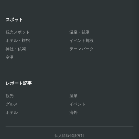
ン
スポット
観光スポット
温泉・銭湯
ホテル・旅館
イベント施設
神社・仏閣
テーマパーク
空港
レポート記事
観光
温泉
グルメ
イベント
ホテル
海外
個人情報保護方針