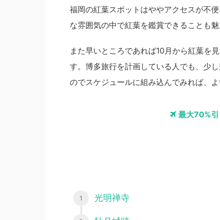
福岡の紅葉スポットはややアクセスが不便
な雰囲気の中で紅葉を鑑賞できることも魅
また早いところであれば10月から紅葉を
す。博多旅行を計画している人でも、少し
のでスケジュールに組み込んでみれば、よ
最大70%
光明禅寺