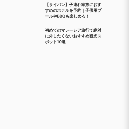
【サイパン】子連れ家族におす
すめのホテルを予約｜子供用プ
ールやBBQも楽しめる！
初めてのマレーシア旅行で絶対
に外したくないおすすめ観光ス
ポット10選