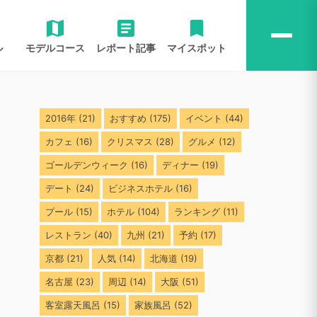
ル
モデルコース
レポート記事
マイスポット
2016年
(21)
おすすめ
(175)
イベント
(44)
カフェ
(16)
クリスマス
(28)
グルメ
(12)
ゴールデンウィーク
(16)
ディナー
(19)
デート
(24)
ビジネスホテル
(16)
プール
(15)
ホテル
(104)
ランキング
(11)
レストラン
(40)
九州
(21)
予約
(17)
京都
(21)
人気
(14)
北海道
(19)
名古屋
(23)
周辺
(14)
大阪
(51)
客室露天風呂
(15)
家族風呂
(52)