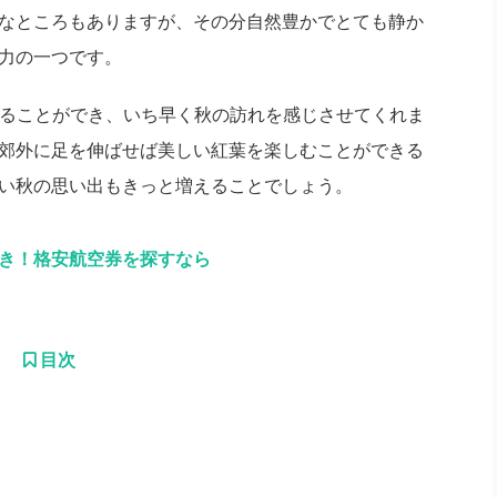
なところもありますが、その分自然豊かでとても静か
力の一つです。
見ることができ、いち早く秋の訪れを感じさせてくれま
郊外に足を伸ばせば美しい紅葉を楽しむことができる
い秋の思い出もきっと増えることでしょう。
引き！格安航空券を探すなら
目次