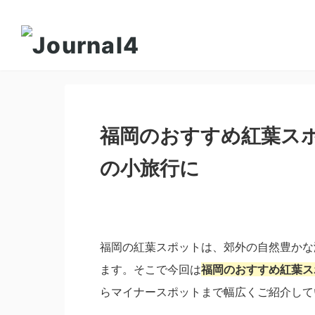
福岡のおすすめ紅葉ス
の小旅行に
福岡の紅葉スポットは、郊外の自然豊かな
ます。そこで今回は
福岡のおすすめ紅葉ス
らマイナースポットまで幅広くご紹介して