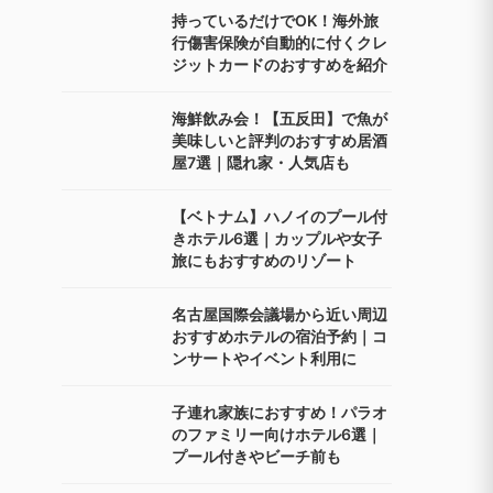
持っているだけでOK！海外旅
行傷害保険が自動的に付くクレ
ジットカードのおすすめを紹介
海鮮飲み会！【五反田】で魚が
美味しいと評判のおすすめ居酒
屋7選｜隠れ家・人気店も
【ベトナム】ハノイのプール付
きホテル6選｜カップルや女子
旅にもおすすめのリゾート
名古屋国際会議場から近い周辺
おすすめホテルの宿泊予約｜コ
ンサートやイベント利用に
子連れ家族におすすめ！パラオ
のファミリー向けホテル6選｜
プール付きやビーチ前も