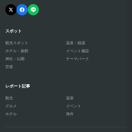
にっぽんの旅をもっと楽しく。
全国の観光スポット・温泉・グルメ情報をお届けする旅行メディアで
す。
スポット
観光スポット
温泉・銭湯
ホテル・旅館
イベント施設
神社・仏閣
テーマパーク