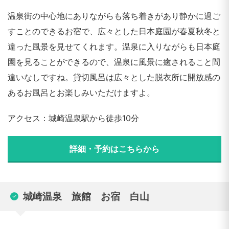
温泉街の中心地にありながらも落ち着きがあり静かに過ご
すことのできるお宿で、広々とした日本庭園が春夏秋冬と
違った風景を見せてくれます。温泉に入りながらも日本庭
園を見ることができるので、温泉に風景に癒されること間
違いなしですね。貸切風呂は広々とした脱衣所に開放感の
あるお風呂とお楽しみいただけますよ。
アクセス：城崎温泉駅から徒歩10分
詳細・予約はこちらから
城崎温泉 旅館 お宿 白山