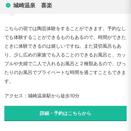
城崎温泉 喜楽
こちらの宿では陶芸体験をすることができます。予約なし
でも体験することができるものもあるので、時間ができた
ときに体験できるのは嬉しいですね。また貸切風呂もあ
り、少し広めの家族でも入ることのできるお風呂と、カッ
プルや夫婦で二人で入れるお風呂と２種類あるので、ぴっ
たりのお風呂でプライベートな時間を過ごすこともできま
す。
アクセス：城崎温泉駅から徒歩10分
詳細・予約はこちらから