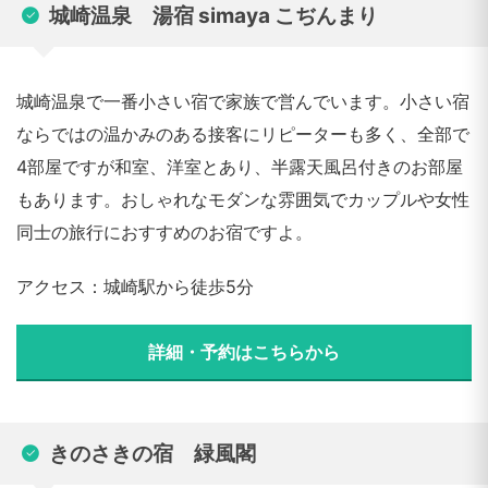
城崎温泉 湯宿 simaya こぢんまり
城崎温泉で一番小さい宿で家族で営んでいます。小さい宿
ならではの温かみのある接客にリピーターも多く、全部で
4部屋ですが和室、洋室とあり、半露天風呂付きのお部屋
もあります。おしゃれなモダンな雰囲気でカップルや女性
同士の旅行におすすめのお宿ですよ。
アクセス：城崎駅から徒歩5分
詳細・予約はこちらから
きのさきの宿 緑風閣