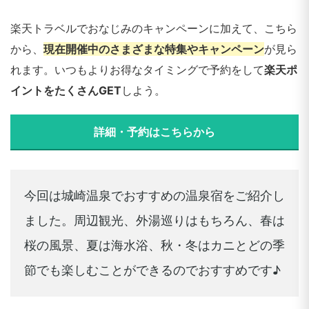
楽天トラベルでおなじみのキャンペーンに加えて、こちら
から、
現在開催中のさまざまな特集やキャンペーン
が見ら
れます。いつもよりお得なタイミングで予約をして
楽天ポ
イントをたくさんGET
しよう。
詳細・予約はこちらから