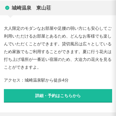
城崎温泉 東山荘
大人限定のモダンなお部屋や足腰の弱い方にも安心してご
利用いただけるお部屋とあるため、どんなお客様でも楽し
んでいただくことができます。貸切風呂は広々としている
ため家族でもご利用することができます。夏に行う花火は
打ち上げ場所が一番近い宿屋のため、大迫力の花火を見る
ことができますよ。
アクセス：城崎温泉駅から徒歩4分
詳細・予約はこちらから