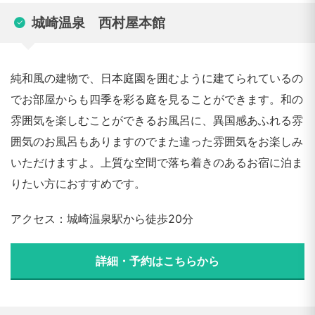
城崎温泉 西村屋本館
純和風の建物で、日本庭園を囲むように建てられているの
でお部屋からも四季を彩る庭を見ることができます。和の
雰囲気を楽しむことができるお風呂に、異国感あふれる雰
囲気のお風呂もありますのでまた違った雰囲気をお楽しみ
いただけますよ。上質な空間で落ち着きのあるお宿に泊ま
りたい方におすすめです。
アクセス：城崎温泉駅から徒歩20分
詳細・予約はこちらから