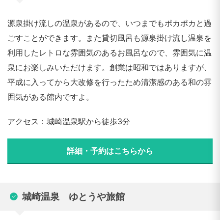
源泉掛け流しの温泉があるので、いつまでもポカポカと過
ごすことができます。また貸切風呂も源泉掛け流し温泉を
利用したレトロな雰囲気のあるお風呂なので、雰囲気に温
泉にお楽しみいただけます。創業は昭和ではありますが、
平成に入ってから大改修を行ったため清潔感のある和の雰
囲気がある館内ですよ。
アクセス：城崎温泉駅から徒歩3分
詳細・予約はこちらから
城崎温泉 ゆとうや旅館