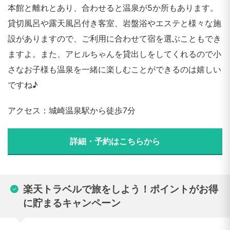
本館と離れとあり、合わせると温泉が5か所もあります。
貸切風呂や露天風呂付き客室、岩盤浴やエステと様々な施
設がありますので、ご利用に合わせて宿を選ぶこともでき
ますよ。また、アヒルちゃんを貸出しをしてくれるので小
さなお子様も温泉を一緒に楽しむことができるのは嬉しい
ですね♪
アクセス：城崎温泉駅から徒歩7分
詳細・予約はこちらから
楽天トラベルで旅をしよう！ポイントがお得
に貯まるキャンペーン