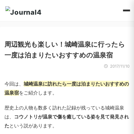
周辺観光も楽しい！城崎温泉に行ったら
一度は泊まりたいおすすめの温泉宿
2017/11/10
今回は、
城崎温泉に訪れたら一度は泊まりたいおすすめの
温泉宿
をご紹介します。
歴史上の人物も数多く訪れた記録が残っている城崎温泉
は、
コウノトリが温泉で傷を癒している姿を見て発見され
た
という説があります。