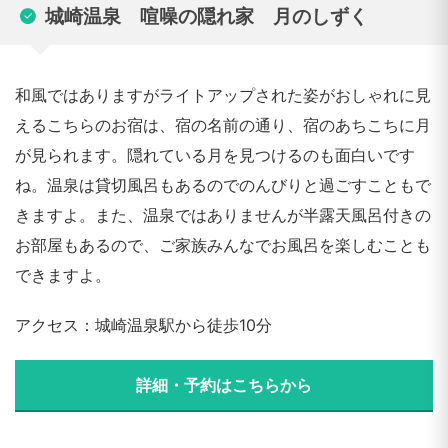
城崎温泉 喧噪の隠れ家 月のしずく
和風ではありますがライトアップされた姿がおしゃれに見
えるこちらのお宿は、宿の名前の通り、宿のあちこちに月
が見られます。隠れている月を見つけるのも面白いです
ね。温泉は貸切風呂もあるのでのんびりと過ごすこともで
きますよ。また、温泉ではありませんが半露天風呂付きの
お部屋もあるので、ご家族みんなでお風呂を楽しむことも
できますよ。
アクセス：城崎温泉駅から徒歩10分
詳細・予約はこちらから